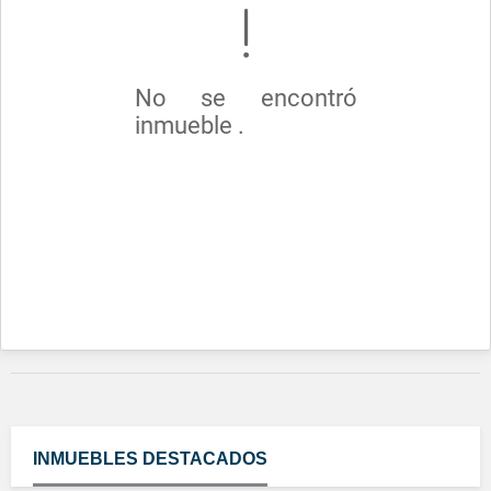
No se encontró
inmueble .
INMUEBLES
DESTACADOS