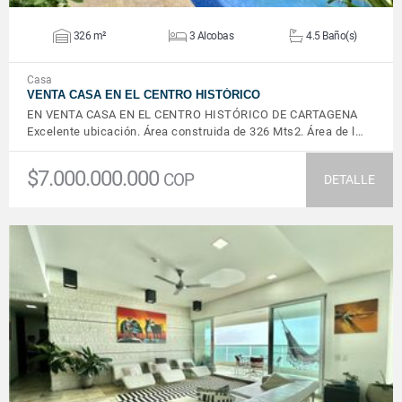
326 m²
3 Alcobas
4.5 Baño(s)
Casa
VENTA CASA EN EL CENTRO HISTÓRICO
EN VENTA CASA EN EL CENTRO HISTÓRICO DE CARTAGENA
Excelente ubicación. Área construida de 326 Mts2. Área de l…
$7.000.000.000
COP
DETALLE
VER DETALLES