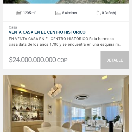
1205 m²
8 Alcobas
0 Baño(s)
Casa
VENTA CASA EN EL CENTRO HISTÓRICO
EN VENTA CASA EN EL CENTRO HISTÓRICO Esta hermosa
casa data de los años 1700 y se encuentra en una esquina m…
$24.000.000.000
COP
DETALLE
VER DETALLES