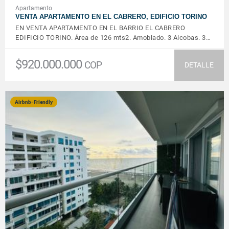
Apartamento
VENTA APARTAMENTO EN EL CABRERO, EDIFICIO TORINO
EN VENTA APARTAMENTO EN EL BARRIO EL CABRERO
EDIFICIO TORINO. Área de 126 mts2. Amoblado. 3 Alcobas. 3…
$920.000.000
COP
DETALLE
Airbnb-Friendly
VER DETALLES