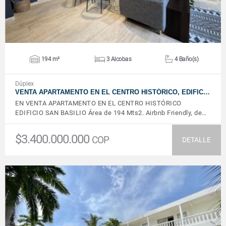
194 m²
3 Alcobas
4 Baño(s)
Dúplex
VENTA APARTAMENTO EN EL CENTRO HISTÓRICO, EDIFIC…
EN VENTA APARTAMENTO EN EL CENTRO HISTÓRICO
EDIFICIO SAN BASILIO Área de 194 Mts2. Airbnb Friendly, de…
$3.400.000.000
COP
DETALLE