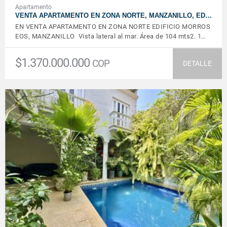
Apartamento
VENTA APARTAMENTO EN ZONA NORTE, MANZANILLO, ED…
EN VENTA APARTAMENTO EN ZONA NORTE EDIFICIO MORROS
EOS, MANZANILLO Vista lateral al mar. Área de 104 mts2. 1…
$1.370.000.000
COP
DETALLE
VER DETALLES