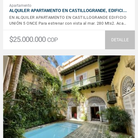
Apartamento
ALQUILER APARTAMENTO EN CASTILLOGRANDE, EDIFICI…
EN ALQUILER APARTAMENTO EN CASTILLOGRANDE EDIFICIO
UNIÓN 5 ONCE Para estrenar con vista al mar. 280 Mts2. Aca…
$25.000.000
COP
DETALLE
VER DETALLES