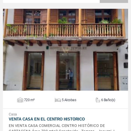
VER DETALLES
720 m²
5 Alcobas
6 Baño(s)
Casa
VENTA CASA EN EL CENTRO HISTÓRICO
EN VENTA CASA COMERCIAL CENTRO HISTÓRICO DE