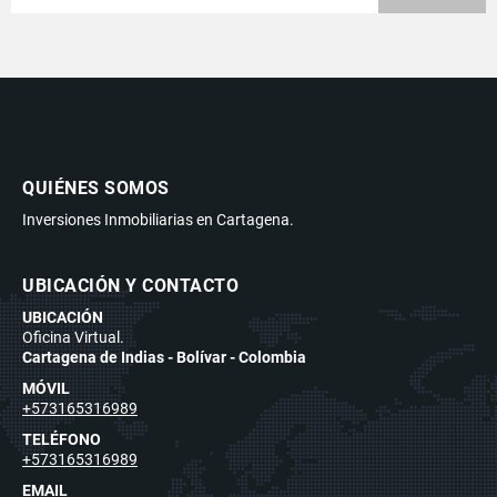
QUIÉNES SOMOS
Inversiones Inmobiliarias en Cartagena.
UBICACIÓN Y CONTACTO
UBICACIÓN
Oficina Virtual.
Cartagena de Indias - Bolívar - Colombia
MÓVIL
+573165316989
TELÉFONO
+573165316989
EMAIL