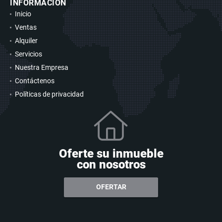
INFORMACIÓN
Inicio
Ventas
Alquiler
Servicios
Nuestra Empresa
Contáctenos
Políticas de privacidad
Oferte su inmueble
con nosotros
OFERTAR