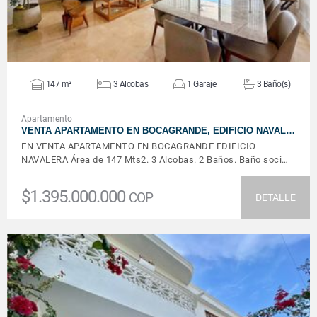
147 m²
3 Alcobas
1 Garaje
3 Baño(s)
Apartamento
VENTA APARTAMENTO EN BOCAGRANDE, EDIFICIO NAVAL…
EN VENTA APARTAMENTO EN BOCAGRANDE EDIFICIO
NAVALERA Área de 147 Mts2. 3 Alcobas. 2 Baños. Baño soci…
$1.395.000.000
COP
DETALLE