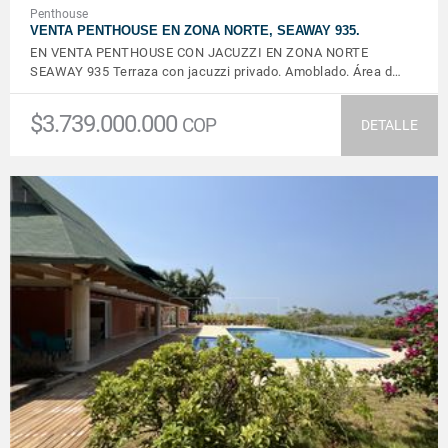
Penthouse
VENTA PENTHOUSE EN ZONA NORTE, SEAWAY 935.
EN VENTA PENTHOUSE CON JACUZZI EN ZONA NORTE
SEAWAY 935 Terraza con jacuzzi privado. Amoblado. Área d…
$3.739.000.000
COP
DETALLE
VER DETALLES