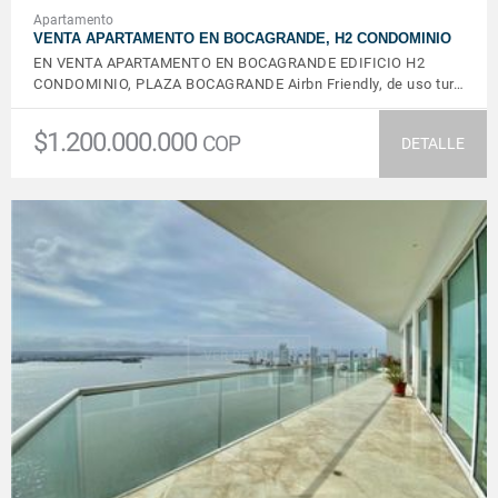
Apartamento
VENTA APARTAMENTO EN BOCAGRANDE, H2 CONDOMINIO
EN VENTA APARTAMENTO EN BOCAGRANDE EDIFICIO H2
CONDOMINIO, PLAZA BOCAGRANDE Airbn Friendly, de uso tur…
$1.200.000.000
COP
DETALLE
VER DETALLES