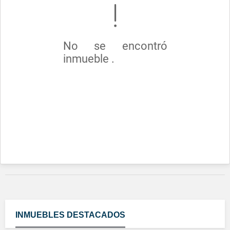
No se encontró
inmueble .
INMUEBLES
DESTACADOS