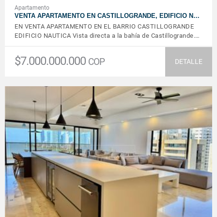
Apartamento
VENTA APARTAMENTO EN CASTILLOGRANDE, EDIFICIO N…
EN VENTA APARTAMENTO EN EL BARRIO CASTILLOGRANDE
EDIFICIO NAUTICA Vista directa a la bahía de Castillogrande.…
$7.000.000.000
COP
DETALLE
VER DETALLES