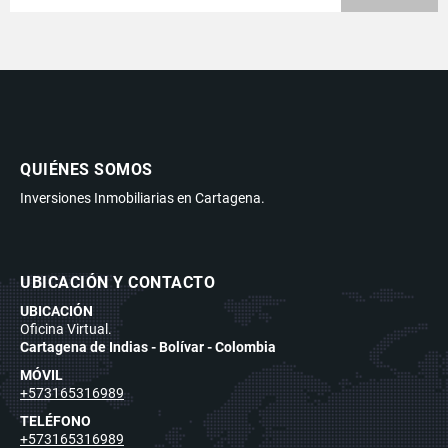
QUIÉNES SOMOS
Inversiones Inmobiliarias en Cartagena.
UBICACIÓN Y CONTACTO
UBICACIÓN
Oficina Virtual.
Cartagena de Indias - Bolívar - Colombia
MÓVIL
+573165316989
TELÉFONO
+573165316989