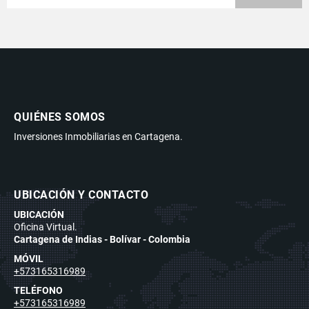
QUIÉNES SOMOS
Inversiones Inmobiliarias en Cartagena.
UBICACIÓN Y CONTACTO
UBICACIÓN
Oficina Virtual.
Cartagena de Indias - Bolívar - Colombia
MÓVIL
+573165316989
TELÉFONO
+573165316989