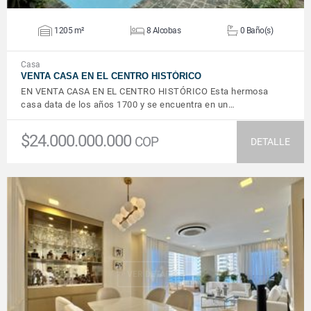
1205 m²
8 Alcobas
0 Baño(s)
Casa
VENTA CASA EN EL CENTRO HISTÓRICO
EN VENTA CASA EN EL CENTRO HISTÓRICO Esta hermosa
casa data de los años 1700 y se encuentra en un…
$24.000.000.000
COP
DETALLE
VER DETALLES