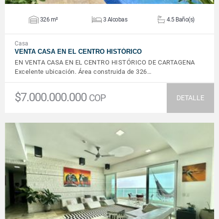
326 m²
3 Alcobas
4.5 Baño(s)
Casa
VENTA CASA EN EL CENTRO HISTÓRICO
EN VENTA CASA EN EL CENTRO HISTÓRICO DE CARTAGENA
Excelente ubicación. Área construida de 326…
$7.000.000.000
COP
DETALLE
VER DETALLES