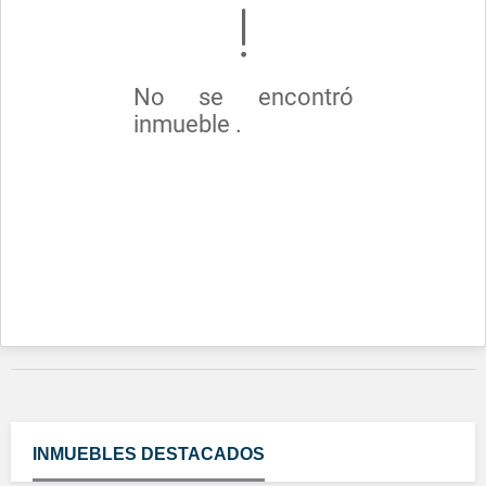
No se encontró
inmueble .
INMUEBLES
DESTACADOS