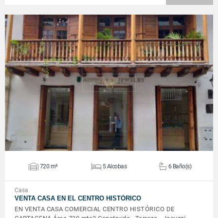
VER DETALLES
720 m²
5 Alcobas
6 Baño(s)
Casa
VENTA CASA EN EL CENTRO HISTÓRICO
EN VENTA CASA COMERCIAL CENTRO HISTÓRICO DE