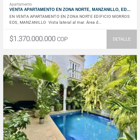
Apartamento
VENTA APARTAMENTO EN ZONA NORTE, MANZANILLO, ED…
EN VENTA APARTAMENTO EN ZONA NORTE EDIFICIO MORROS
EOS, MANZANILLO Vista lateral al mar. Área d…
$1.370.000.000
COP
DETALLE
VER DETALLES