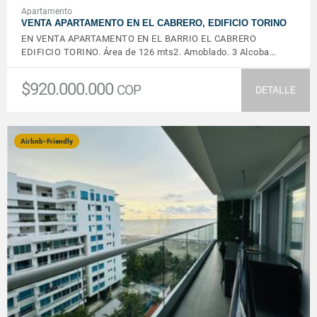
Apartamento
VENTA APARTAMENTO EN EL CABRERO, EDIFICIO TORINO
EN VENTA APARTAMENTO EN EL BARRIO EL CABRERO
EDIFICIO TORINO. Área de 126 mts2. Amoblado. 3 Alcoba…
$920.000.000
COP
DETALLE
Airbnb-Friendly
VER DETALLES