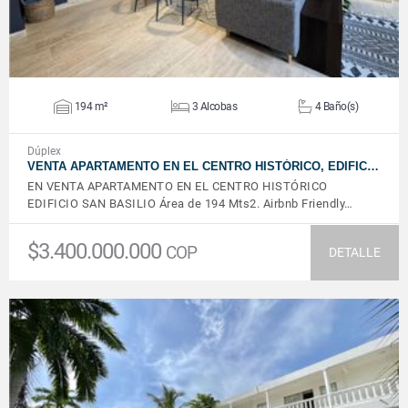
194 m²
3 Alcobas
4 Baño(s)
Dúplex
VENTA APARTAMENTO EN EL CENTRO HISTÓRICO, EDIFIC…
EN VENTA APARTAMENTO EN EL CENTRO HISTÓRICO
EDIFICIO SAN BASILIO Área de 194 Mts2. Airbnb Friendly…
$3.400.000.000
COP
DETALLE