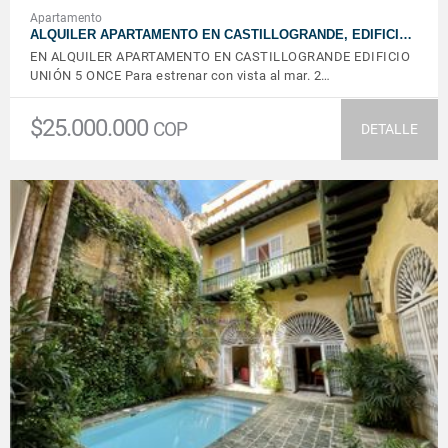
Apartamento
ALQUILER APARTAMENTO EN CASTILLOGRANDE, EDIFICI…
EN ALQUILER APARTAMENTO EN CASTILLOGRANDE EDIFICIO
UNIÓN 5 ONCE Para estrenar con vista al mar. 2…
$25.000.000
COP
DETALLE
VER DETALLES