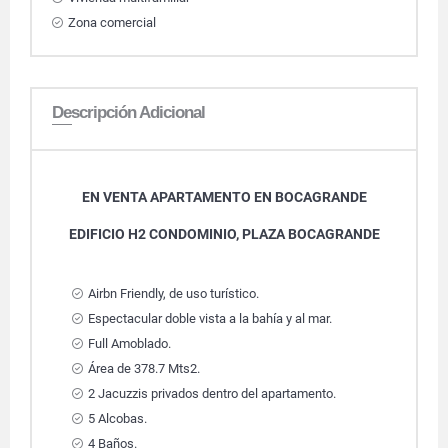
Zona comercial
Descripción Adicional
EN VENTA APARTAMENTO EN BOCAGRANDE
EDIFICIO H2 CONDOMINIO, PLAZA BOCAGRANDE
Airbn Friendly, de uso turístico.
Espectacular doble vista a la bahía y al mar.
Full Amoblado.
Área de 378.7 Mts2.
2 Jacuzzis privados dentro del apartamento.
5 Alcobas.
4 Baños.