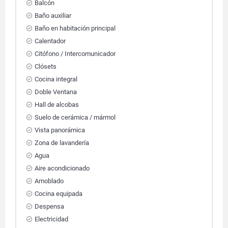
Balcón
Baño auxiliar
Baño en habitación principal
Calentador
Citófono / Intercomunicador
Clósets
Cocina integral
Doble Ventana
Hall de alcobas
Suelo de cerámica / mármol
Vista panorámica
Zona de lavandería
Agua
Aire acondicionado
Amoblado
Cocina equipada
Despensa
Electricidad