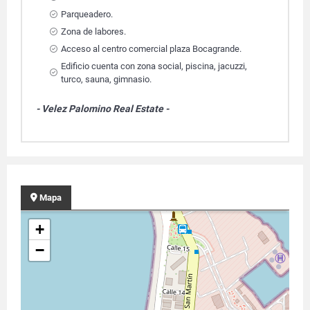
Parqueadero.
Zona de labores.
Acceso al centro comercial plaza Bocagrande.
Edificio cuenta con zona social, piscina, jacuzzi,
turco, sauna, gimnasio.
- Velez Palomino Real Estate -
Mapa
+
−