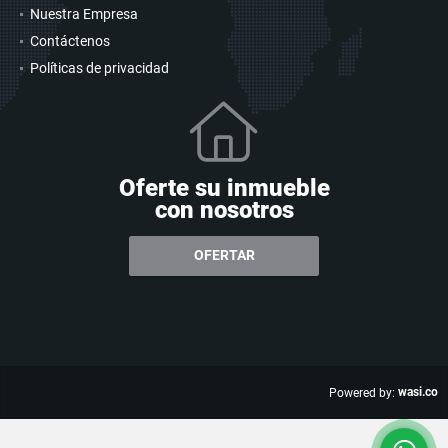
Nuestra Empresa
Contáctenos
Políticas de privacidad
Oferte su inmueble
con nosotros
OFERTAR
wasi.co
Powered by: