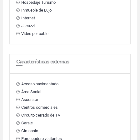
Hospedaje Turismo
Inmueble de Lujo
Internet
Jacuzzi
Video por cable
Características externas
Acceso pavimentado
Área Social
Ascensor
Centros comerciales
Circuito cerrado de TV
Garaje
Gimnasio
Parqueadero visitantes