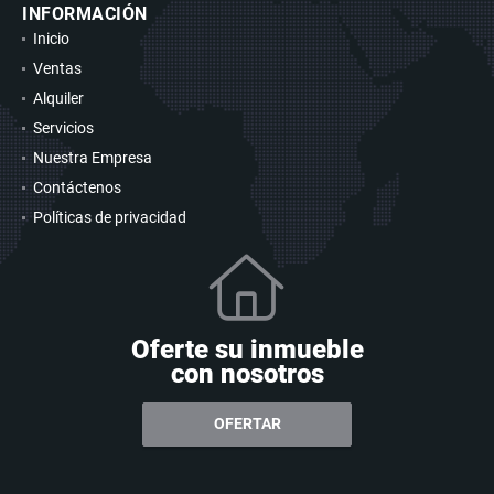
INFORMACIÓN
Inicio
Ventas
Alquiler
Servicios
Nuestra Empresa
Contáctenos
Políticas de privacidad
Oferte su inmueble
con nosotros
OFERTAR