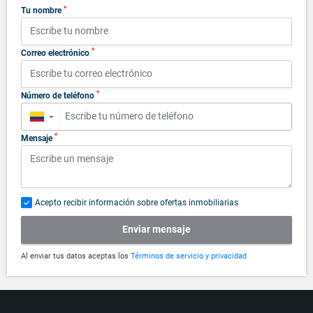
*
Tu nombre
*
Correo electrónico
*
Número de teléfono
▼
*
Mensaje
Acepto recibir información sobre ofertas inmobiliarias
Enviar mensaje
Al enviar tus datos aceptas los
Términos de servicio y privacidad