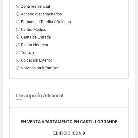
Zona residencial
Acceso discapacitados
Barbacoa / Parrilla / Quincho
Centro Médico
Garita de Entrada
Planta eléctrica
Terraza
Ubicación Exterior
Vivienda multifamiliar
Descripción Adicional
EN VENTA APARTAMENTO EN CASTILLOGRANDE
EDIFICIO ICON 8