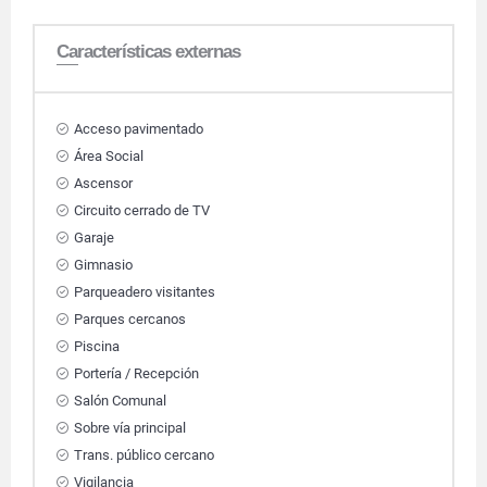
Características externas
Acceso pavimentado
Área Social
Ascensor
Circuito cerrado de TV
Garaje
Gimnasio
Parqueadero visitantes
Parques cercanos
Piscina
Portería / Recepción
Salón Comunal
Sobre vía principal
Trans. público cercano
Vigilancia