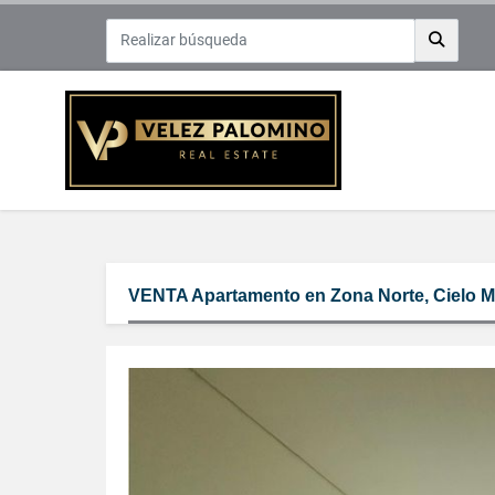
VENTA Apartamento en Zona Norte, Cielo Ma