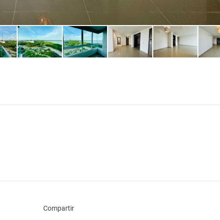
Compartir