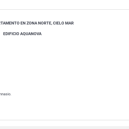
RTAMENTO EN ZONA NORTE, CIELO MAR
EDIFICIO AQUANOVA
mnasio.