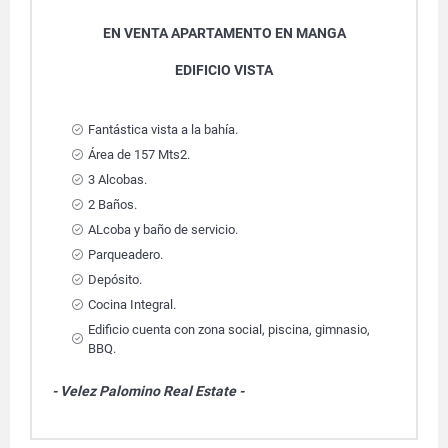
EN VENTA APARTAMENTO EN MANGA
EDIFICIO VISTA
Fantástica vista a la bahía.
Área de 157 Mts2.
3 Alcobas.
2 Baños.
ALcoba y baño de servicio.
Parqueadero.
Depósito.
Cocina Integral.
Edificio cuenta con zona social, piscina, gimnasio,
BBQ.
- Velez Palomino Real Estate -