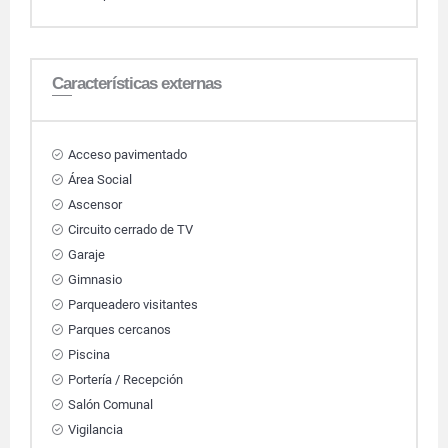
Características externas
Acceso pavimentado
Área Social
Ascensor
Circuito cerrado de TV
Garaje
Gimnasio
Parqueadero visitantes
Parques cercanos
Piscina
Portería / Recepción
Salón Comunal
Vigilancia