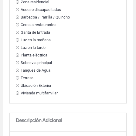
Zona residencial
Acceso discapacitados
Barbacoa / Parrilla / Quincho
Cerca a restaurantes
Garita de Entrada
Luz en la mañana
Luz en la tarde
Planta eléctrica
Sobre vía principal
Tanques de Agua
Terraza
Ubicación Exterior
Vivienda multifamiliar
Descripción Adicional