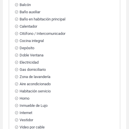
Balcón
Baño auxiliar
Baño en habitación principal
Calentador
Citófono / Intercomunicador
Cocina integral
Depósito
Doble Ventana
Electricidad
Gas domiciliario
Zona de lavandería
Aire acondicionado
Habitación servicio
Horno
Inmueble de Lujo
Internet
Vestidor
Video por cable