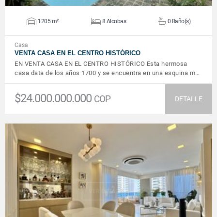
1205 m²
8 Alcobas
0 Baño(s)
Casa
VENTA CASA EN EL CENTRO HISTÓRICO
EN VENTA CASA EN EL CENTRO HISTÓRICO Esta hermosa
casa data de los años 1700 y se encuentra en una esquina m…
$24.000.000.000
COP
DETALLE
VER DETALLES