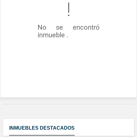
No se encontró
inmueble .
INMUEBLES
DESTACADOS