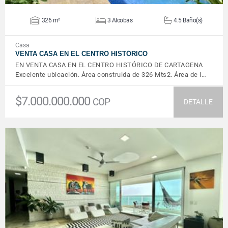
326 m²
3 Alcobas
4.5 Baño(s)
Casa
VENTA CASA EN EL CENTRO HISTÓRICO
EN VENTA CASA EN EL CENTRO HISTÓRICO DE CARTAGENA
Excelente ubicación. Área construida de 326 Mts2. Área de l…
$7.000.000.000
COP
DETALLE
VER DETALLES