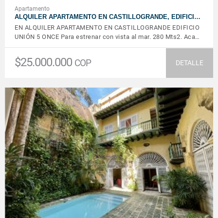
Apartamento
ALQUILER APARTAMENTO EN CASTILLOGRANDE, EDIFICI…
EN ALQUILER APARTAMENTO EN CASTILLOGRANDE EDIFICIO
UNIÓN 5 ONCE Para estrenar con vista al mar. 280 Mts2. Aca…
$25.000.000
COP
DETALLE
VER DETALLES