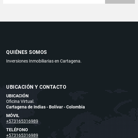
QUIÉNES SOMOS
Inversiones Inmobiliarias en Cartagena.
UBICACIÓN Y CONTACTO
UBICACIÓN
Oficina Virtual.
Cartagena de Indias - Bolívar - Colombia
MÓVIL
+573165316989
TELÉFONO
+573165316989