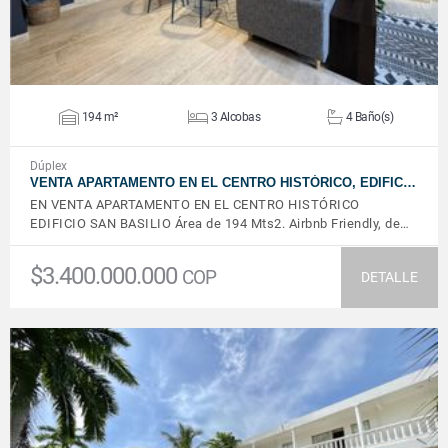
194 m²
3 Alcobas
4 Baño(s)
Dúplex
VENTA APARTAMENTO EN EL CENTRO HISTÓRICO, EDIFIC…
EN VENTA APARTAMENTO EN EL CENTRO HISTÓRICO
EDIFICIO SAN BASILIO Área de 194 Mts2. Airbnb Friendly, de…
$3.400.000.000
COP
DETALLE