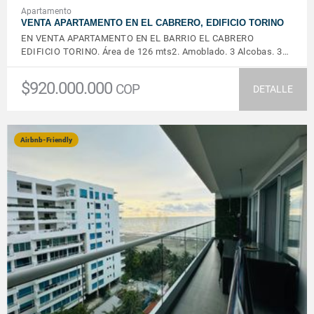
Apartamento
VENTA APARTAMENTO EN EL CABRERO, EDIFICIO TORINO
EN VENTA APARTAMENTO EN EL BARRIO EL CABRERO
EDIFICIO TORINO. Área de 126 mts2. Amoblado. 3 Alcobas. 3…
$920.000.000
COP
DETALLE
Airbnb-Friendly
VER DETALLES