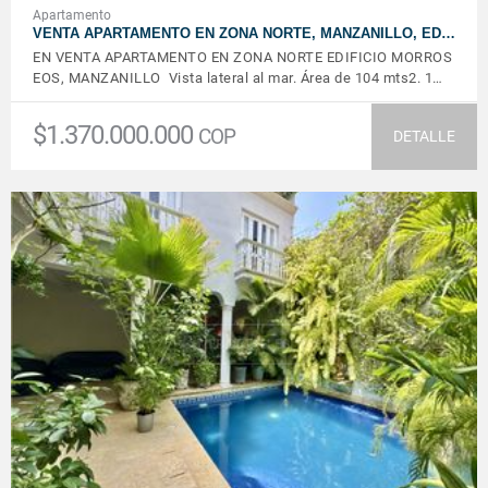
Apartamento
VENTA APARTAMENTO EN ZONA NORTE, MANZANILLO, ED…
EN VENTA APARTAMENTO EN ZONA NORTE EDIFICIO MORROS
EOS, MANZANILLO Vista lateral al mar. Área de 104 mts2. 1…
$1.370.000.000
COP
DETALLE
VER DETALLES