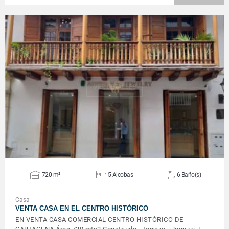
VER DETALLES
720 m²
5 Alcobas
6 Baño(s)
Casa
VENTA CASA EN EL CENTRO HISTÓRICO
EN VENTA CASA COMERCIAL CENTRO HISTÓRICO DE