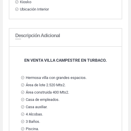
Kiosko
Ubicación Interior
Descripción Adicional
EN VENTA VILLA CAMPESTRE EN TURBACO.
Hermosa villa con grandes espacios.
Área de lote 2.520 Mts2.
Área construida 400 Mts2.
Casa de empleados.
Casa auxiliar.
4 Alcobas.
3 Baños.
Piscina.