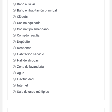
Baño auxiliar
Baño en habitación principal
Clósets
Cocina equipada
Cocina tipo americano
Comedor auxiliar
Depósito
Despensa
Habitación servicio
Hall de alcobas
Zona de lavandería
Agua
Electricidad
Internet
Sala de usos múltiples