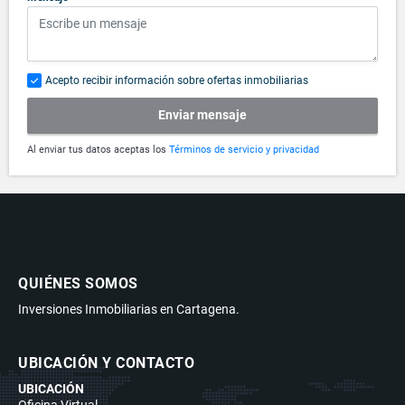
Acepto recibir información sobre ofertas inmobiliarias
Enviar mensaje
Al enviar tus datos aceptas los
Términos de servicio y privacidad
QUIÉNES SOMOS
Inversiones Inmobiliarias en Cartagena.
UBICACIÓN Y CONTACTO
UBICACIÓN
Oficina Virtual.