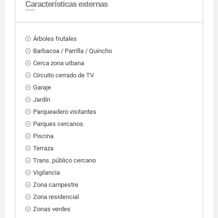
Características externas
Árboles frutales
Barbacoa / Parrilla / Quincho
Cerca zona urbana
Circuito cerrado de TV
Garaje
Jardín
Parqueadero visitantes
Parques cercanos
Piscina
Terraza
Trans. público cercano
Vigilancia
Zona campestre
Zona residencial
Zonas verdes