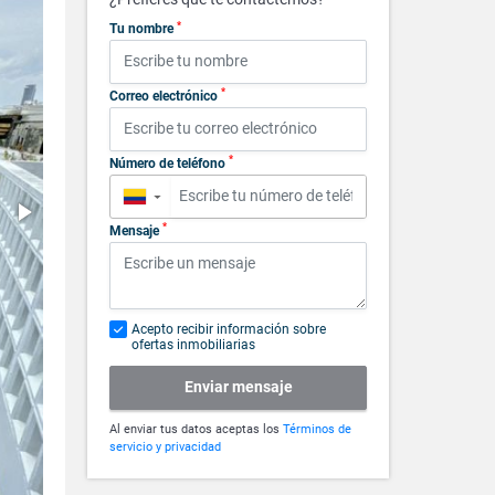
*
Tu nombre
*
Correo electrónico
*
Número de teléfono
▼
*
Mensaje
Acepto recibir información sobre
ofertas inmobiliarias
Enviar mensaje
Al enviar tus datos aceptas los
Términos de
servicio y privacidad