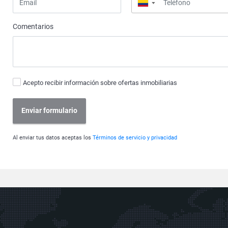
▼
Comentarios
Acepto recibir información sobre ofertas inmobiliarias
Enviar formulario
Al enviar tus datos aceptas los
Términos de servicio y privacidad