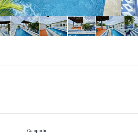
Compartir