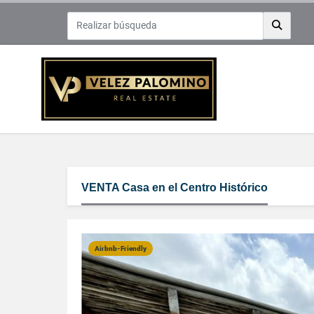
VENTA Casa en el Centro Histórico
Airbnb-Friendly