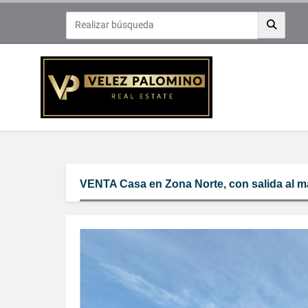
VENTA Casa en Zona Norte, con salida al 