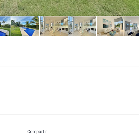
Compartir