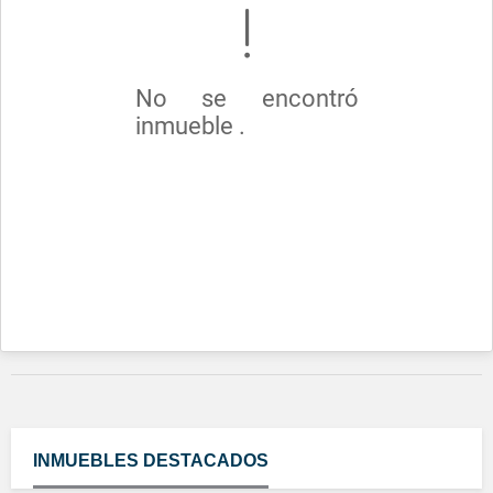
No se encontró
inmueble .
INMUEBLES
DESTACADOS