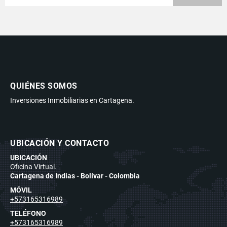
QUIÉNES SOMOS
Inversiones Inmobiliarias en Cartagena.
UBICACIÓN Y CONTACTO
UBICACIÓN
Oficina Virtual.
Cartagena de Indias - Bolívar - Colombia
MÓVIL
+573165316989
TELÉFONO
+573165316989