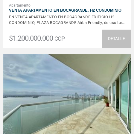
Apartamento
VENTA APARTAMENTO EN BOCAGRANDE, H2 CONDOMINIO
EN VENTA APARTAMENTO EN BOCAGRANDE EDIFICIO H2
CONDOMINIO, PLAZA BOCAGRANDE Airbn Friendly, de uso tur…
$1.200.000.000
COP
DETALLE
VER DETALLES