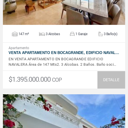
147 m²
3 Alcobas
1 Garaje
3 Baño(s)
Apartamento
VENTA APARTAMENTO EN BOCAGRANDE, EDIFICIO NAVAL…
EN VENTA APARTAMENTO EN BOCAGRANDE EDIFICIO
NAVALERA Área de 147 Mts2. 3 Alcobas. 2 Baños. Baño soci…
$1.395.000.000
COP
DETALLE