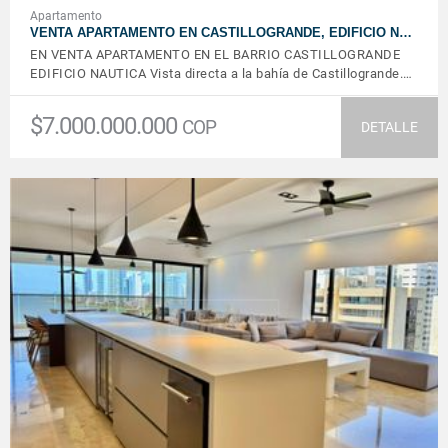
Apartamento
VENTA APARTAMENTO EN CASTILLOGRANDE, EDIFICIO N…
EN VENTA APARTAMENTO EN EL BARRIO CASTILLOGRANDE
EDIFICIO NAUTICA Vista directa a la bahía de Castillogrande.…
$7.000.000.000
COP
DETALLE
VER DETALLES