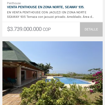
Penthouse
VENTA PENTHOUSE EN ZONA NORTE, SEAWAY 935.
EN VENTA PENTHOUSE CON JACUZZI EN ZONA NORTE
SEAWAY 935 Terraza con jacuzzi privado. Amoblado. Área d…
$3.739.000.000
COP
DETALLE
VER DETALLES