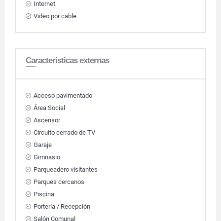
Internet
Video por cable
Características externas
Acceso pavimentado
Área Social
Ascensor
Circuito cerrado de TV
Garaje
Gimnasio
Parqueadero visitantes
Parques cercanos
Piscina
Portería / Recepción
Salón Comunal