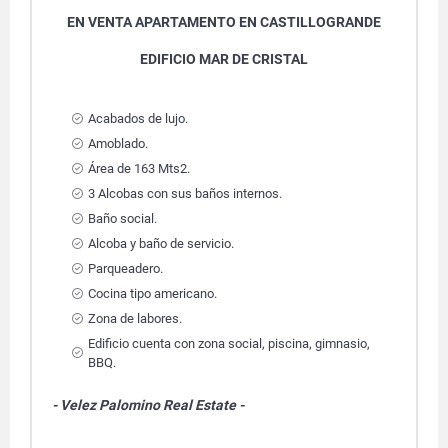
EN VENTA APARTAMENTO EN CASTILLOGRANDE
EDIFICIO MAR DE CRISTAL
Acabados de lujo.
Amoblado.
Área de 163 Mts2.
3 Alcobas con sus baños internos.
Baño social.
Alcoba y baño de servicio.
Parqueadero.
Cocina tipo americano.
Zona de labores.
Edificio cuenta con zona social, piscina, gimnasio,
BBQ.
- Velez Palomino Real Estate -