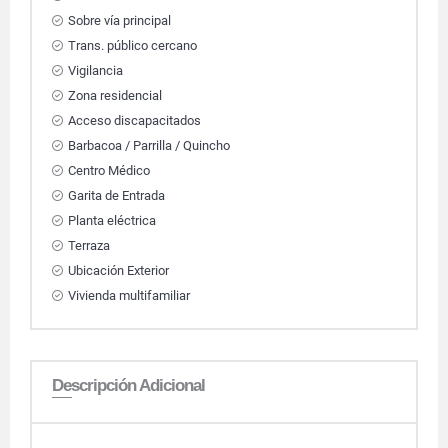
Sobre vía principal
Trans. público cercano
Vigilancia
Zona residencial
Acceso discapacitados
Barbacoa / Parrilla / Quincho
Centro Médico
Garita de Entrada
Planta eléctrica
Terraza
Ubicación Exterior
Vivienda multifamiliar
Descripción Adicional