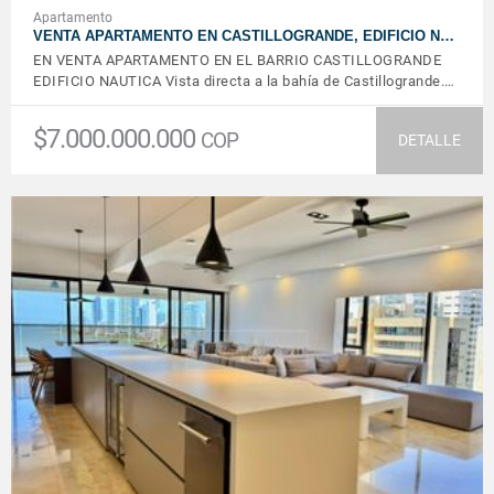
Apartamento
VENTA APARTAMENTO EN CASTILLOGRANDE, EDIFICIO N…
EN VENTA APARTAMENTO EN EL BARRIO CASTILLOGRANDE
EDIFICIO NAUTICA Vista directa a la bahía de Castillogrande.…
$7.000.000.000
COP
DETALLE
VER DETALLES