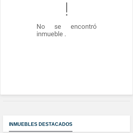
No se encontró
inmueble .
INMUEBLES
DESTACADOS