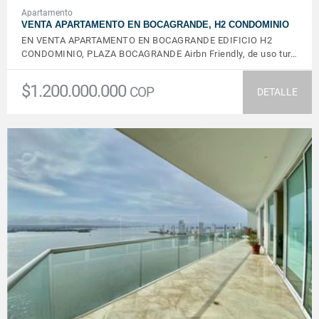
Apartamento
VENTA APARTAMENTO EN BOCAGRANDE, H2 CONDOMINIO
EN VENTA APARTAMENTO EN BOCAGRANDE EDIFICIO H2
CONDOMINIO, PLAZA BOCAGRANDE Airbn Friendly, de uso tur…
$1.200.000.000
COP
DETALLE
VER DETALLES