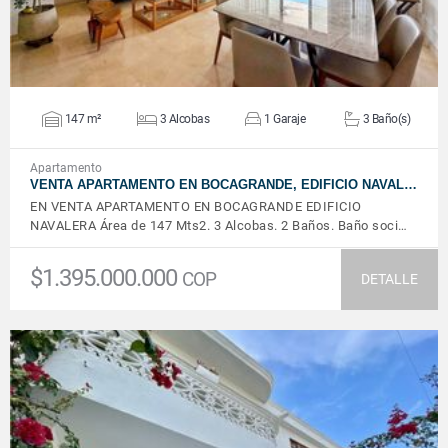
147 m²
3 Alcobas
1 Garaje
3 Baño(s)
Apartamento
VENTA APARTAMENTO EN BOCAGRANDE, EDIFICIO NAVAL…
EN VENTA APARTAMENTO EN BOCAGRANDE EDIFICIO
NAVALERA Área de 147 Mts2. 3 Alcobas. 2 Baños. Baño soci…
$1.395.000.000
COP
DETALLE