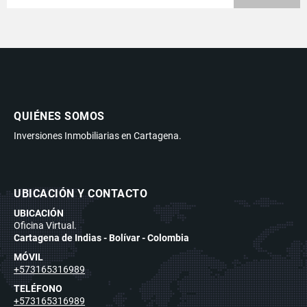
QUIÉNES SOMOS
Inversiones Inmobiliarias en Cartagena.
UBICACIÓN Y CONTACTO
UBICACIÓN
Oficina Virtual.
Cartagena de Indias - Bolívar - Colombia
MÓVIL
+573165316989
TELÉFONO
+573165316989