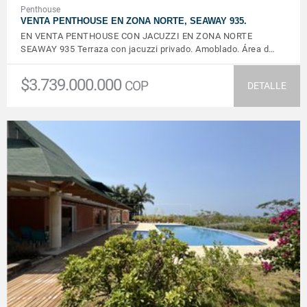
Penthouse
VENTA PENTHOUSE EN ZONA NORTE, SEAWAY 935.
EN VENTA PENTHOUSE CON JACUZZI EN ZONA NORTE
SEAWAY 935 Terraza con jacuzzi privado. Amoblado. Área d…
$3.739.000.000
COP
DETALLE
VER DETALLES